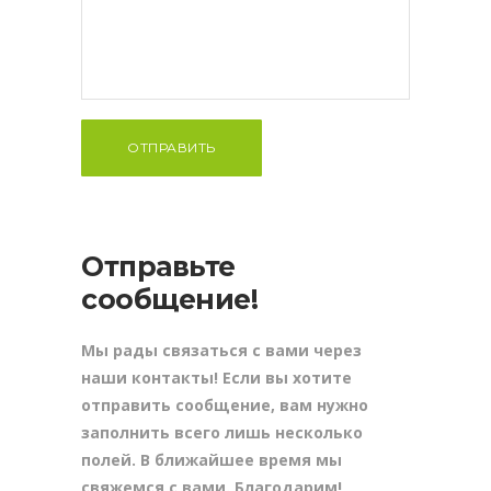
Отправьте
сообщение!
Мы рады связаться с вами через
наши контакты! Если вы хотите
отправить сообщение, вам нужно
заполнить всего лишь несколько
полей. В ближайшее время мы
свяжемся с вами. Благодарим!