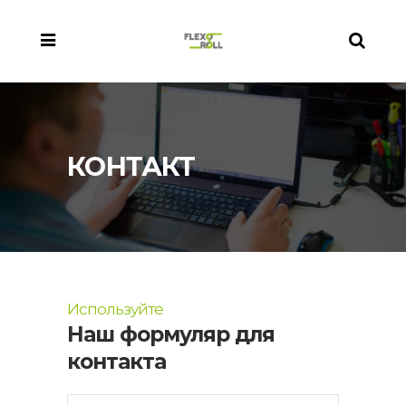
КОНТАКТ
Используйте
Наш формуляр для
контакта